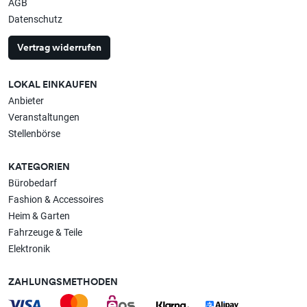
AGB
Datenschutz
Vertrag widerrufen
LOKAL EINKAUFEN
Anbieter
Veranstaltungen
Stellenbörse
KATEGORIEN
Bürobedarf
Fashion & Accessoires
Heim & Garten
Fahrzeuge & Teile
Elektronik
ZAHLUNGSMETHODEN