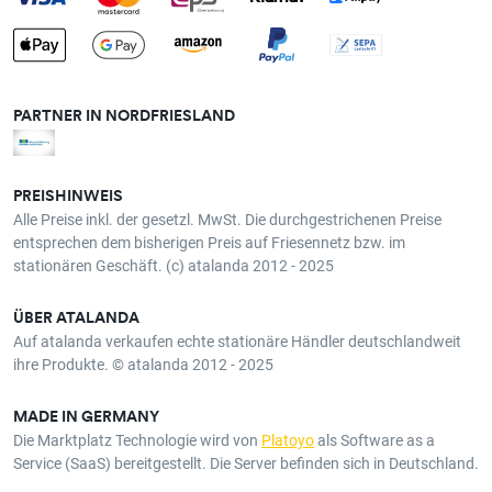
PARTNER IN NORDFRIESLAND
PREISHINWEIS
Alle Preise inkl. der gesetzl. MwSt. Die durchgestrichenen Preise
entsprechen dem bisherigen Preis auf Friesennetz bzw. im
stationären Geschäft. (c) atalanda 2012 - 2025
ÜBER ATALANDA
Auf atalanda verkaufen echte stationäre Händler deutschlandweit
ihre Produkte. © atalanda 2012 - 2025
MADE IN GERMANY
Die Marktplatz Technologie wird von
Platoyo
als Software as a
Service (SaaS) bereitgestellt. Die Server befinden sich in Deutschland.